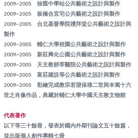
2009~2005 徐匯中學站公共藝術之設計與製作
2009~2005 板橋合宜宅公共藝術之設計與製作
2009~2005 台北基督學院禮拜堂公共藝術之設計與
製作
2009~2005 輔仁大學校園公共藝術之設計與製作
2009~2005 新莊興化公園公共藝術之設計與製作
2009~2005 天主教耕莘醫院公共藝術之設計與製作
2009~2005 富莊建設等公共藝術之設計與製作
2009~2005 彩繪完成教宗若望保祿二世與本篤十六
世之肖像作品，典藏於輔仁大學中國天主教文物館
代表著作
以下等三十餘冊，發表於國內外期刊論文五十餘篇，
並出版個人創作專輯七冊